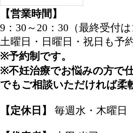
【営業時間】
9：30～20：30（最終受付は
土曜日・日曜日・祝日も予約
※予約制です。
※不妊治療でお悩みの方で仕
でもご相談いただければ柔
【定休日】
毎週水・木曜日