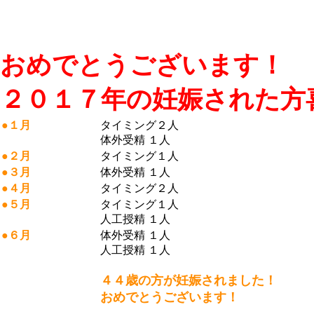
おめでとうございます！
２０１７年の妊娠された方
●１月
タイミング２人
体外受精 １人
●２月
タイミング１人
●３月
体外受精 １人
●４月
タイミング２人
●５月
タイミング１人
人工授精 １人
●６月
体外受精 １人
人工授精 １人
４４歳の方が妊娠されました！
おめでとうございます！