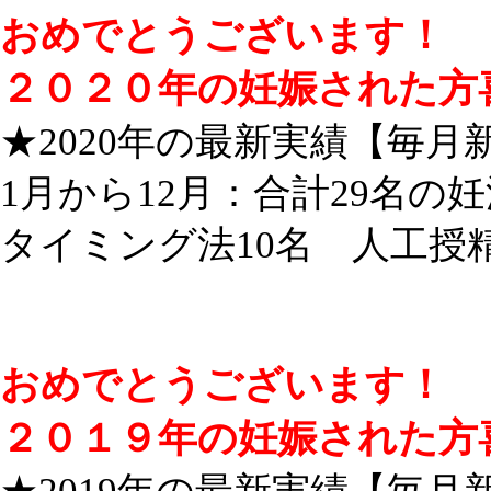
おめでとうございます！
２０２０年の妊娠された方
★2020年の最新実績【毎月
1月から12月：合計29名の
タイミング法10名 人工授精
おめでとうございます！
２０１９年の妊娠された方