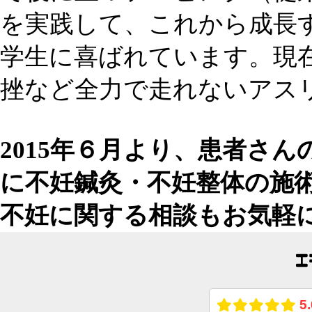
を実践して、これから成長
学生に喜ばれています。現
挫など全力で走れないアス
2015年６月より、患者さ
に不妊鍼灸・不妊整体の施
不妊に関する相談もお気軽