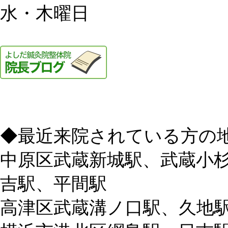
水・木曜日
◆最近来院されている方の
中原区武蔵新城駅、武蔵小
吉駅、平間駅
高津区武蔵溝ノ口駅、久地