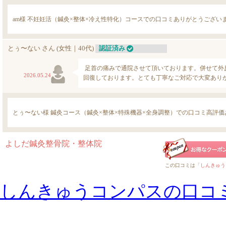
しんきゅうコンパスの口コ