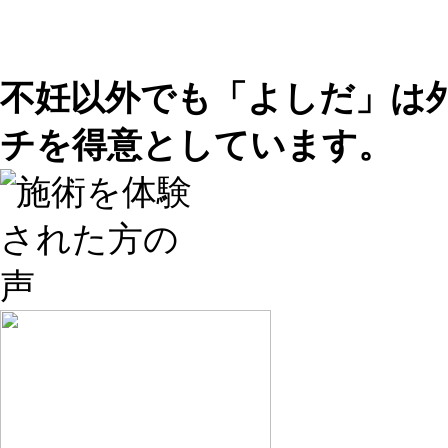
不妊以外でも「よしだ」は
チを得意としています。