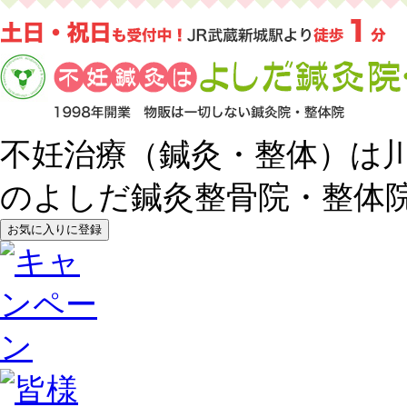
不妊治療（鍼灸・整体）は
のよしだ鍼灸整骨院・整体