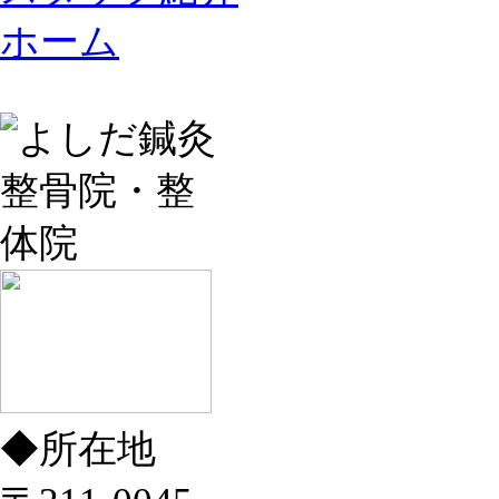
ホーム
◆
所在地