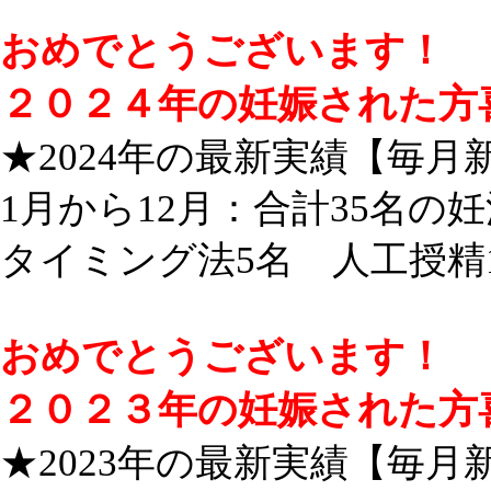
おめでとうございます！
２０２４年の妊娠された方
★2024年の最新実績【毎月
1月から12月：合計35名の
タイミング法5名 人工授精
おめでとうございます！
２０２３年の妊娠された方
★2023年の最新実績【毎月