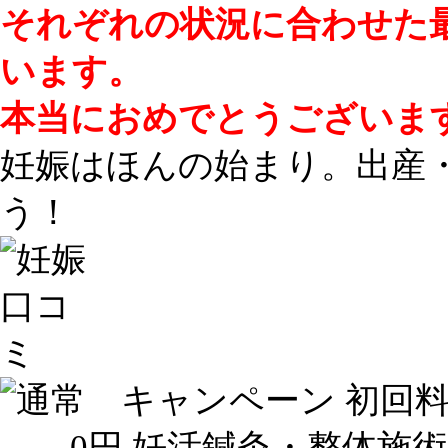
それぞれの状況に合わせた
います。
本当におめでとうございま
妊娠はほんの始まり。出産
う！