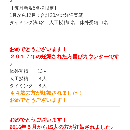
♪
【毎月新規5名様限定】
1月から12月：合計20名の妊活実績
タイミング法3名 人工授精6名 体外受精11名
おめでとうございます！
２０１７年の妊娠された方喜びカウンターです
♪
体外受精 13人
人工授精 ３人
タイミング ６人
４４歳の方が妊娠されました！
おめでとうございます！
おめでとうございます！
2016年５月から15人の方が妊娠されました♪