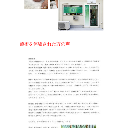
施術を体験された方の声