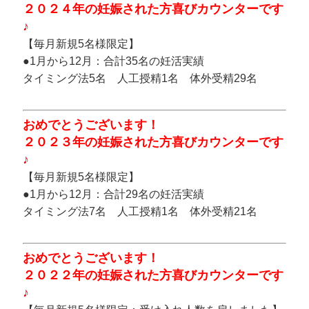
２０２４年の妊娠された方喜びカウンターです
♪
【毎月新規5名様限定】
●1月から12月：合計35名の妊活実績
タイミング法5名 人工授精1名 体外受精29名
おめでとうございます！
２０２３年の妊娠された方喜びカウンターです
♪
【毎月新規5名様限定】
●1月から12月：合計29名の妊活実績
タイミング法7名 人工授精1名 体外受精21名
おめでとうございます！
２０２２年の妊娠された方喜びカウンターです
♪