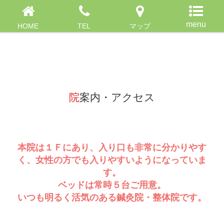
HOME
TEL
マップ
院案内・アクセス
本院は１Ｆにあり、入り口も非常に分かりやす
く、女性の方でも入りやすいようになっていま
す。
ベッドは常時５台ご用意。
いつも明るく活気のある鍼灸院・整体院です。