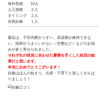
体外受精 10人
人工授精 ２人
タイミング ２人
自然妊娠 １人
最近は、子宮内膜がうすい、高温期が維持できな
い、採卵がうまくいかない（空胞など）などのお悩
みが多く寄せられました。
それぞれの状況に合わせた最善を尽くした妊活の結
果だと思います。
本当におめでとうございます！
妊娠はほんの始まり。出産・子育てと楽しくがんば
りましょう！