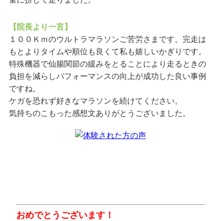
【院長より一言】
１００Ｋｍのウルトラマラソンご苦労さまです。完走は
もとよりタイムや順位も良くて私も嬉しいかぎりです。
特殊機器で仙腸関節の緩みをとることにより走るときの
負担を減らしパフォーマンスの向上が成功した良い事例
ですね。
ケガを恐れず好きなマラソンを続けてください。
気持ちのこもった感想文ありがとうございました。
おめでとうございます！