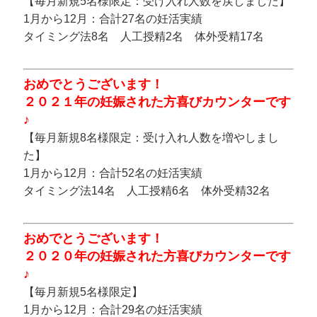
【毎月新規5名様限定：受け入れ人数を戻しました】
1月から12月：合計27名の妊活実績
タイミング法8名 人工授精2名 体外受精17名
おめでとうございます！
２０２１年の妊娠された方喜びカウンターです
♪
【毎月新規8名様限定：受け入れ人数を増やしまし
た】
1月から12月：合計52名の妊活実績
タイミング法14名 人工授精6名 体外受精32名
おめでとうございます！
２０２０年の妊娠された方喜びカウンターです
♪
【毎月新規5名様限定】
1月から12月：合計29名の妊活実績