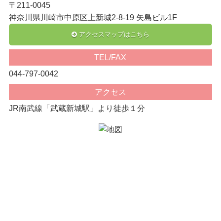
〒211-0045
神奈川県川崎市中原区上新城2-8-19 矢島ビル1F
アクセスマップはこちら
TEL/FAX
044-797-0042
アクセス
JR南武線「武蔵新城駅」より徒歩１分