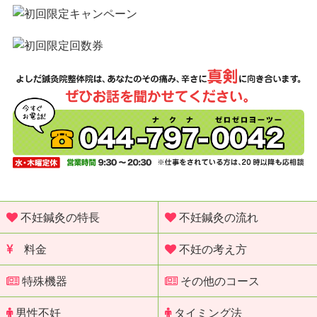
不妊鍼灸の特長
不妊鍼灸の流れ
料金
不妊の考え方
特殊機器
その他のコース
男性不妊
タイミング法