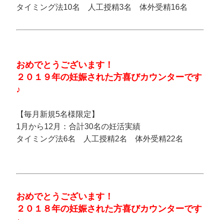
タイミング法10名 人工授精3名 体外受精16名
おめでとうございます！
２０１９年の妊娠された方喜びカウンターです
♪
【毎月新規5名様限定】
1月から12月：合計30名の妊活実績
タイミング法6名 人工授精2名 体外受精22名
おめでとうございます！
２０１８年の妊娠された方喜びカウンターです