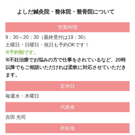
よしだ鍼灸院・整体院・整骨院について
営業時間
9：30～20：30（最終受付は19：30）
土曜日・日曜日・祝日も予約OKです！
※予約制です。
※不妊治療でお悩みの方で仕事をされているなど、20時
以降でもご相談いただければ柔軟に対応させていただき
ます。
定休日
毎週水・木曜日
代表者
吉田 光司
所在地