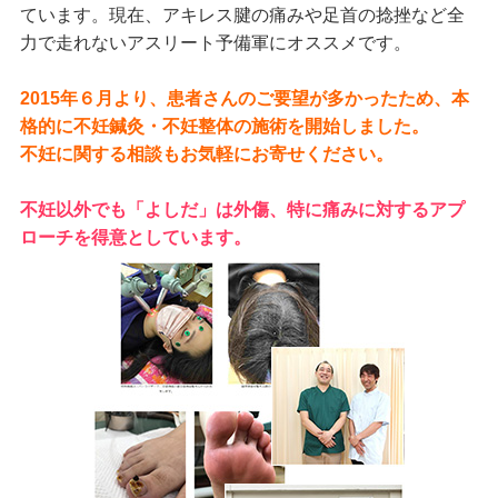
ています。現在、アキレス腱の痛みや足首の捻挫など全
力で走れないアスリート予備軍にオススメです。
2015年６月より、患者さんのご要望が多かったため、本
格的に不妊鍼灸・不妊整体の施術を開始しました。
不妊に関する相談もお気軽にお寄せください。
不妊以外でも「よしだ」は外傷、特に痛みに対するアプ
ローチを得意としています。